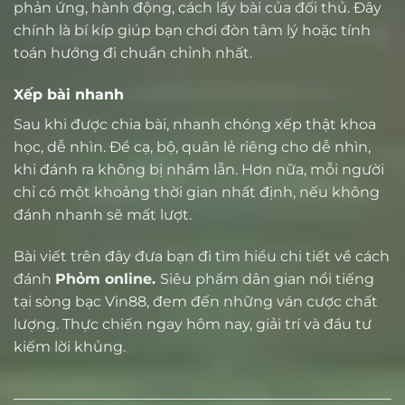
phản ứng, hành động, cách lấy bài của đối thủ. Đây
chính là bí kíp giúp bạn chơi đòn tâm lý hoặc tính
toán hướng đi chuẩn chỉnh nhất.
Xếp bài nhanh
Sau khi được chia bài, nhanh chóng xếp thật khoa
học, dễ nhìn. Để cạ, bộ, quân lẻ riêng cho dễ nhìn,
khi đánh ra không bị nhầm lẫn. Hơn nữa, mỗi người
chỉ có một khoảng thời gian nhất định, nếu không
đánh nhanh sẽ mất lượt.
Bài viết trên đây đưa bạn đi tìm hiểu chi tiết về cách
đánh
Phỏm online.
Siêu phẩm dân gian nổi tiếng
tại sòng bạc Vin88, đem đến những ván cược chất
lượng. Thực chiến ngay hôm nay, giải trí và đầu tư
kiếm lời khủng.