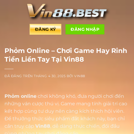
Chuyển
đến
nội
dung
ĐĂNG KÝ
ĐĂNG NHẬP
Phỏm Online – Chơi Game Hay Rinh
Tiền Liền Tay Tại Vin88
ĐÃ ĐĂNG TRÊN
THÁNG 4 30, 2025
BỞI
VIN88
Phỏm online
chơi không khó, đưa người chơi đến
những ván cược thú vị. Game mang tính giải trí cao
kết hợp cùng tư duy nên càng kích thích hội viên.
Để thưởng thức siêu phẩm đắt khách này, bạn chỉ
cần truy cập
Vin88
, dễ dàng thực chiến, đối đầu
cùng những tay chơi đẳng cấp.