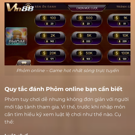
Phỏm online – Game hot nhất sòng trực tuyến
Quy tắc đánh Phỏm online bạn cần biết
Phỏm tuy chơi dễ nhưng không đơn giản với người
mới tập tành tham gia. Vì thế, trước khi nhập môn
cần tìm hiểu kỹ xem luật lệ chơi như thế nào. Cụ
thể: