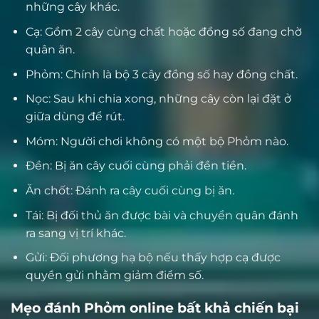
những cây khác.
Cạ: Gồm 2 cây cùng chất hoặc đồng số đang chờ
quân ăn.
Phỏm: Chính là bộ 3 cây đồng số hay đồng chất.
Nọc: Sau khi chia xong, những cây còn lại đặt ở
giữa dùng để rút.
Móm: Người chơi không có một bộ Phỏm nào.
Đền: Bị ăn cây cuối cùng phải đền tiền.
Ăn chốt: Đánh ra cây cuối cùng bị ăn.
Tái: Bị đối thủ ăn được bài và chuyển quân đánh
ra sang vị trí khác.
Gửi: Đối phương hạ bộ nếu thấy hợp cạ được
quyền gửi nhằm giảm điểm số.
Mẹo đánh Phỏm online bất khả chiến bại