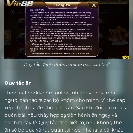
Quy tắc đánh Phỏm online bạn cần biết
Quy tắc ăn
Theo luật chơi Phỏm online, nhiệm vụ của mỗi
người cần tạo ra các bộ Phỏm cho mình. Vì thế, sắp
xếp thành cạ để chờ quân ăn. Sau khi đối thủ nhả ra
quân bài, nếu thấy hợp cạ tiến hành ăn ngay và
đánh ra cây lẻ. Quy tắc cho biết rõ, nếu không thể
ăn sẽ bỏ qua và rút quân tại nọc, nhả ra lá bài khác