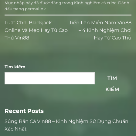
Mục nhập này đã được đăng trong
Kinh nghiệm cá cược
. Đánh
dấu trang
permalink
.
Luật Chơi Blackjack
Tiến Lên Miền Nam Vin88
Online Và Mẹo Hay Từ Cao
– 4 Kinh Nghiệm Chơi
Thủ Vin88
Hay Từ Cao Thủ
Tìm kiếm
TÌM
KIẾM
Recent Posts
Súng Bắn Cá Vin88 – Kinh Nghiệm Sử Dụng Chuẩn
Xác Nhất